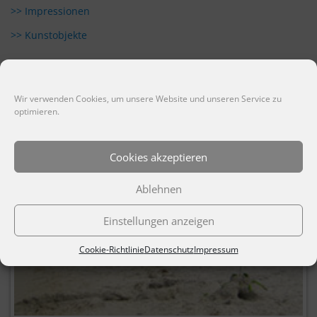
>> Impressionen
>> Kunstobjekte
Wir verwenden Cookies, um unsere Website und unseren Service zu
optimieren.
Cookies akzeptieren
Ablehnen
Einstellungen anzeigen
Cookie-Richtlinie
Datenschutz
Impressum